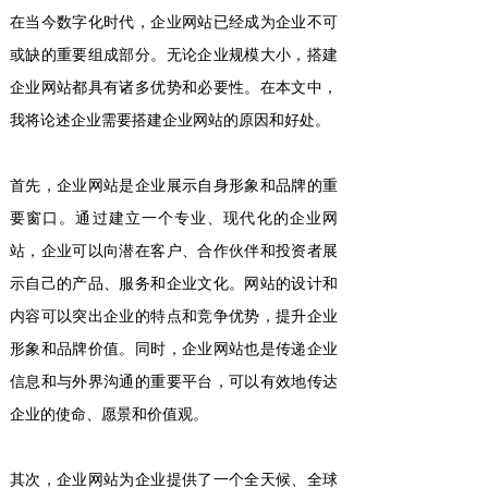
在当今数字化时代，企业网站已经成为企业不可
或缺的重要组成部分。无论企业规模大小，搭建
企业网站都具有诸多优势和必要性。在本文中，
我将论述企业需要搭建企业网站的原因和好处。
首先，企业网站是企业展示自身形象和品牌的重
要窗口。通过建立一个专业、现代化的企业网
站，企业可以向潜在客户、合作伙伴和投资者展
示自己的产品、服务和企业文化。网站的设计和
内容可以突出企业的特点和竞争优势，提升企业
形象和品牌价值。同时，企业网站也是传递企业
信息和与外界沟通的重要平台，可以有效地传达
企业的使命、愿景和价值观。
其次，企业网站为企业提供了一个全天候、全球