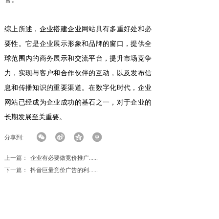
综上所述，企业搭建企业网站具有多重好处和必
要性。它是企业展示形象和品牌的窗口，提供全
球范围内的商务展示和交流平台，提升市场竞争
力，实现与客户和合作伙伴的互动，以及发布信
息和传播知识的重要渠道。在数字化时代，企业
网站已经成为企业成功的基石之一，对于企业的
长期发展至关重要。
分享到:
上一篇：
企业有必要做竞价推广......
下一篇：
抖音巨量竞价广告的利......