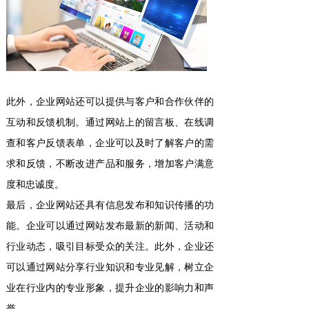
此外，企业网站还可以提供与客户和合作伙伴的
互动和反馈机制。通过网站上的留言板、在线调
查和客户反馈表单，企业可以及时了解客户的需
求和反馈，不断改进产品和服务，增加客户满意
度和忠诚度。
最后，企业网站还具有信息发布和知识传播的功
能。企业可以通过网站发布最新的新闻、活动和
行业动态，吸引目标受众的关注。此外，企业还
可以通过网站分享行业知识和专业见解，树立企
业在行业内的专业形象，提升企业的影响力和声
誉。