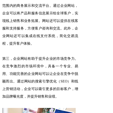
范围内的商务展示和交流平台。通过企业网站，
企业可以将产品和服务信息展示给全球客户，实
现线上销售和业务拓展。网站还可以提供在线客
服和支持服务，方便客户咨询和交流。此外，企
业网站还可以集成在线支付系统，简化交易流
程，提升客户体验。
第三，企业网站有助于提升企业的市场竞争力。
在竞争激烈的市场环境中，具备一个专业、易
用、功能完善的企业网站可以让企业在竞争中脱
颖而出。通过网站的搜索引擎优化（SEO）和线
上营销活动，企业可以吸引更多的目标客户，增
加品牌曝光度，并提升销售和业绩。