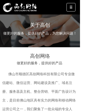
关于高创
做更好的服务，提供好的产品，为您解决问题！
高创网络
做更好的服务，提供好的产品
佛山市顺德区高创网络科技有限公司专业微
信建站、微信运营、网站建设及推广、域名注
册、服务器及主机、整合营销、平面广告设计为
主，是目前佛山地区具有实力的网络和移动网络
运营公司之一，我们聚集了一批尖端的专业人