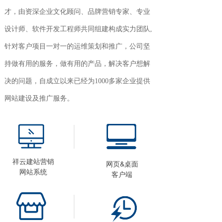
才，由资深企业文化顾问、品牌营销专家、专业
设计师、软件开发工程师共同组建构成实力团队,
针对客户项目一对一的运维策划和推广，公司坚
持做有用的服务，做有用的产品，解决客户想解
决的问题，自成立以来已经为1000多家企业提供
网站建设及推广服务。
祥云建站营销
网页&桌面
网站
系统
客户端