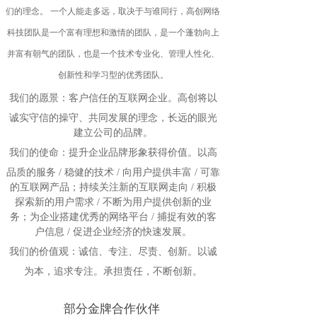
们的理念。 一个人能走多远，取决于与谁同行，高创网络
科技团队是一个富有理想和激情的团队，是一个蓬勃向上
并富有朝气的团队，也是一个技术专业化、管理人性化、
创新性和学习型的优秀团队。
我们的愿景：客户信任的互联网企业。
高创将以
诚实守信的操守、共同发展的理念，长远的眼光
建立公司的品牌。
我们的使命：提升企业品牌形象获得价值。
以高
品质的服务 / 稳健的技术 / 向用户提供丰富 / 可靠
的互联网产品；持续关注新的互联网走向 / 积极
探索新的用户需求 / 不断为用户提供创新的业
务；为企业搭建优秀的网络平台 / 捕捉有效的客
户信息 / 促进企业经济的快速发展。
我们的价值观：诚信、专注、尽责、创新。
以诚
为本，追求专注。承担责任，不断创新。
部分金牌合作伙伴