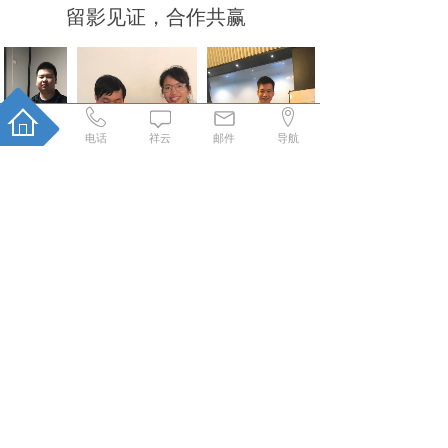
留影见证，合作共赢
电话
祥云
邮件
导航
只有你想不到的，没有我做不到的，
有什么想法，赶快咨询吧！
立即咨询