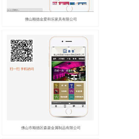
佛山顺德金爱和乐家具有限公司
佛山市顺德区森菱金属制品有限公司