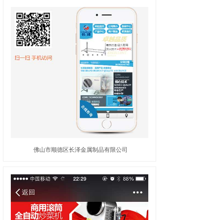
佛山市顺德区长泽金属制品有限公司