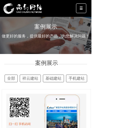
案例展示
做更好的服务，提供最好的产品，为您解决问题！
案例展示
全部
祥云建站
基础建站
手机建站