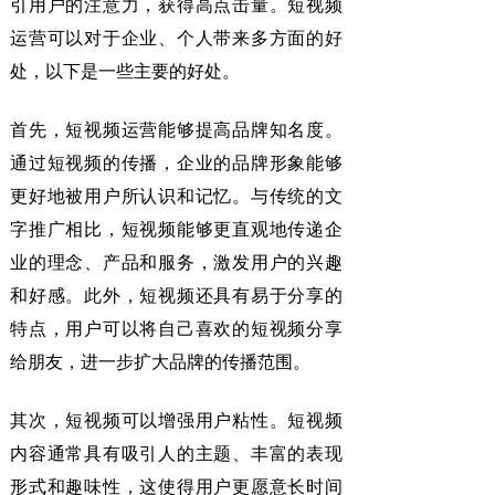
引用户的注意力，获得高点击量。短视频
运营可以对于企业、个人带来多方面的好
处，以下是一些主要的好处。
首先，短视频运营能够提高品牌知名度。
通过短视频的传播，企业的品牌形象能够
更好地被用户所认识和记忆。与传统的文
字推广相比，短视频能够更直观地传递企
业的理念、产品和服务，激发用户的兴趣
和好感。此外，短视频还具有易于分享的
特点，用户可以将自己喜欢的短视频分享
给朋友，进一步扩大品牌的传播范围。
其次，短视频可以增强用户粘性。短视频
内容通常具有吸引人的主题、丰富的表现
形式和趣味性，这使得用户更愿意长时间