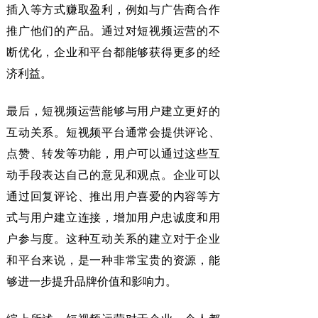
插入等方式赚取盈利，例如与广告商合作
推广他们的产品。通过对短视频运营的不
断优化，企业和平台都能够获得更多的经
济利益。
最后，短视频运营能够与用户建立更好的
互动关系。短视频平台通常会提供评论、
点赞、转发等功能，用户可以通过这些互
动手段表达自己的意见和观点。企业可以
通过回复评论、推出用户喜爱的内容等方
式与用户建立连接，增加用户忠诚度和用
户参与度。这种互动关系的建立对于企业
和平台来说，是一种非常宝贵的资源，能
够进一步提升品牌价值和影响力。