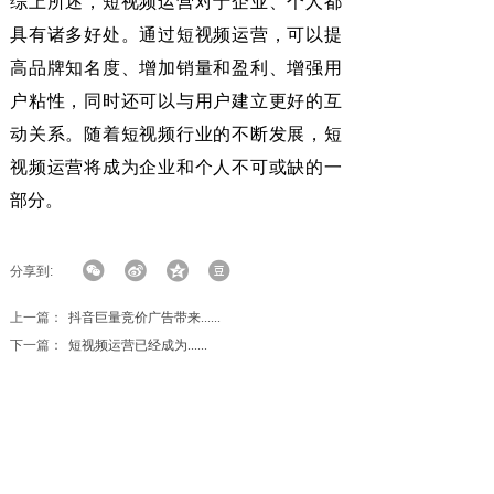
综上所述，短视频运营对于企业、个人都
具有诸多好处。通过短视频运营，可以提
高品牌知名度、增加销量和盈利、增强用
户粘性，同时还可以与用户建立更好的互
动关系。随着短视频行业的不断发展，短
视频运营将成为企业和个人不可或缺的一
部分。
分享到:
上一篇：
抖音巨量竞价广告带来......
下一篇：
​短视频运营已经成为......