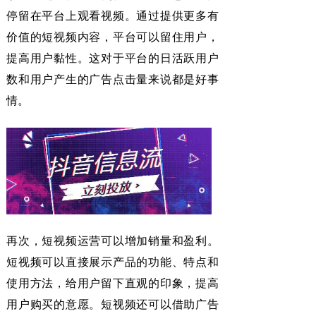
停留在平台上观看视频。通过提供更多有
价值的短视频内容，平台可以留住用户，
提高用户黏性。这对于平台的日活跃用户
数和用户产生的广告点击量来说都是好事
情。
再次，短视频运营可以增加销量和盈利。
短视频可以直接展示产品的功能、特点和
使用方法，给用户留下直观的印象，提高
用户购买的意愿。短视频还可以借助广告