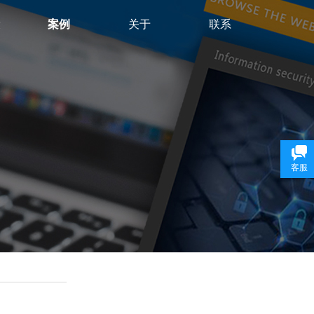
设
案例
关于
联系
客服