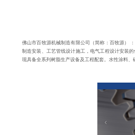
佛山市百牧源机械制造有限公司（简称：百牧源） 
制造安装、工艺管线设计施工，电气工程设计安装的
现具备全系列树脂生产设备及工程配套。水性涂料、