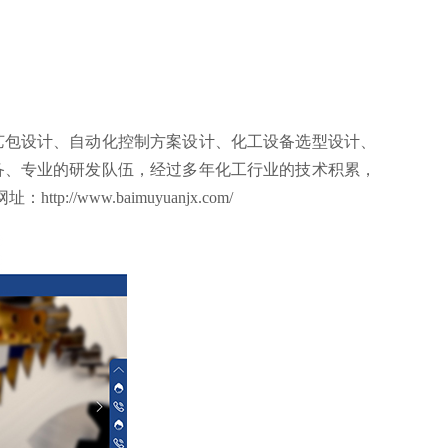
艺包设计、自动化控制方案设计、化工设备选型设计、
备、专业的研发队伍，经过多年化工行业的技术积累，
网址：
http://www.baimuyuanjx.com/