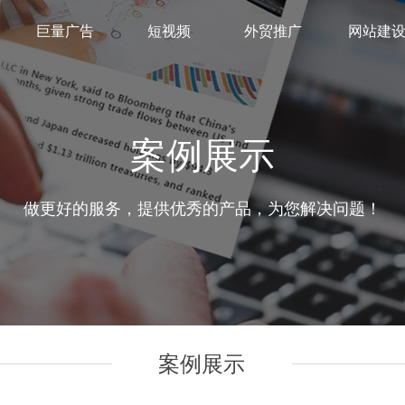
巨量广告
短视频
外贸推广
网站建
案例展示
做更好的服务，提供优秀的产品，为您解决问题！
案例展示