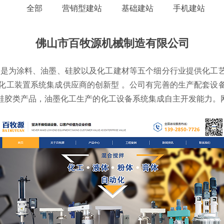
全部
营销型建站
基础建站
手机建站
佛山市百牧源机械制造有限公司
：是为涂料、油墨、硅胶以及化工建材等五个细分行业提供化工
化工装置系统集成供应商的创新型 。公司有完善的生产配套设
硅胶类产品，油墨化工生产的化工设备系统集成自主开发能力。