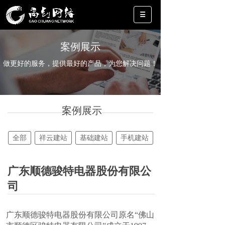
案例展示
做更好的服务，提供最好的产品，为您解决问题！
案例展示
全部
祥云建站
基础建站
手机建站
广东顺德骏特电器股份有限公
司
广东顺德骏特电器股份有限公司原名“佛山