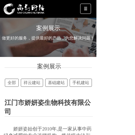
案例展示
做更好的服务，提供最好的产品，为您解决问题！
案例展示
全部
祥云建站
基础建站
手机建站
江门市娇妍姿生物科技有限公
司
娇妍姿始创于2010年,是一家从事中药